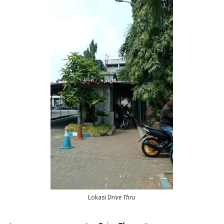
Lokasi
Drive Thru