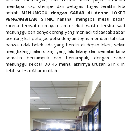
mendapat cap stempel dari petugas, tugas terakhir kita
adalah
MENUNGGU dengan SABAR di depan LOKET
PENGAMBILAN STNK.
hahaha, mengapa mesti sabar,
karena ternyata lumayan lama sekali waktu tersita saat
menunggu dan banyak orang yang menjadi tidaaaaak sabar.
berulang kali petugas polisi dengan tegas memberi tahukan
bahwa tidak boleh ada yang berdiri di depan loket, selain
menghalangi jalan orang yang lalu lalang dan semakin lama
semakin bertumpuk dan bertumpuk, dengan sabar
menunggu sekitar 30-45 menit. akhirnya urusan STNK ini
telah selesai Alhamdulillah.