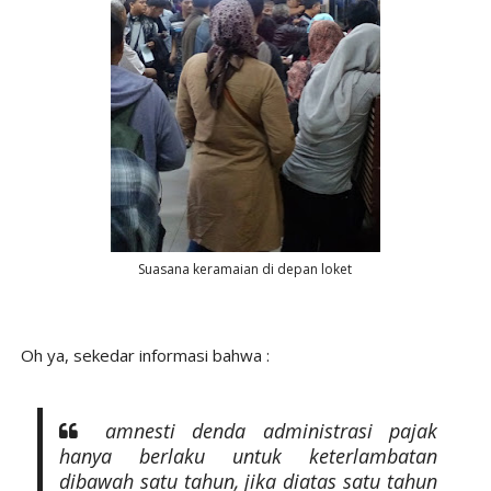
Suasana keramaian di depan loket
Oh ya, sekedar informasi bahwa :
amnesti denda administrasi pajak
hanya berlaku untuk keterlambatan
dibawah satu tahun, jika diatas satu tahun