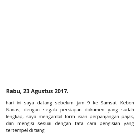
Rabu, 23 Agustus 2017.
hari ini saya datang sebelum jam 9 ke Samsat Kebon
Nanas, dengan segala persiapan dokumen yang sudah
lengkap, saya mengambil form isian perpanjangan pajak,
dan mengisi sesuai dengan tata cara pengisian yang
tertempel di tiang.