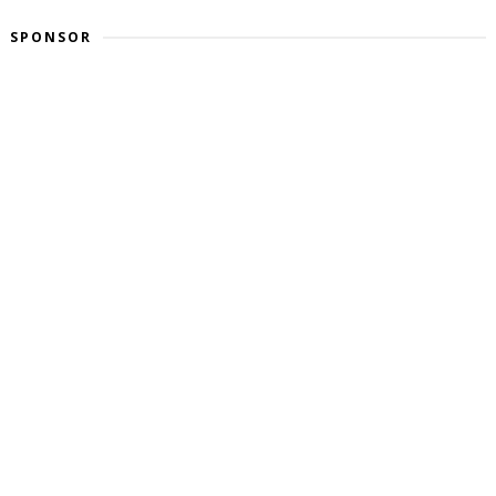
SPONSOR