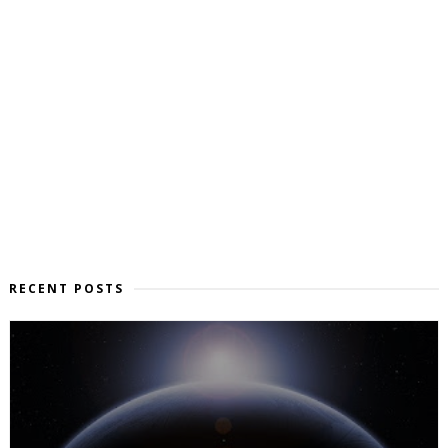
RECENT POSTS