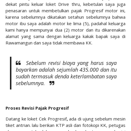
dekat pintu keluar loket Drive thru, kebetulan saya juga
penasaran untuk membetulkan pajak Progresif motor ini,
karena sebelumnya dikatakan setahun sebelumnya bahwa
motor ibu saya adalah motor ke lima (5), padahal keluarga
kami hanya mempunyai dua (2) motor dan itu dikarenakan
alamat yang sama dengan keluarga kakak bapak saya di
Rawamangun dan saya tidak membawa KK.
Sebelum revisi biaya yang harus saya
bayarkan adalah sejumlah 435.000 dan itu
sudah termasuk denda keterlambatan saya
sebelumnya.
Proses Revisi Pajak Progresif
Datang ke loket Cek Progresif
,
ada di ujung sebelum mesin
tiket antrian. lalu berikan KTP asli dan fotokopi KK, petugas