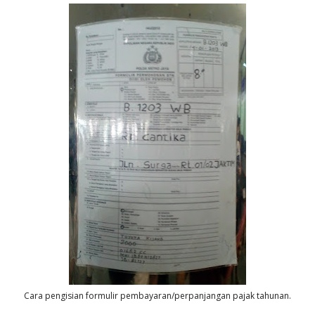
Cara pengisian formulir pembayaran/perpanjangan pajak tahunan.