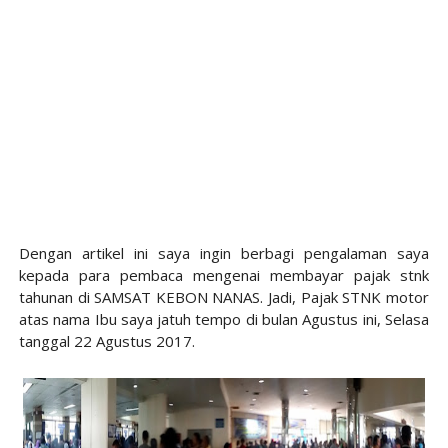
Dengan artikel ini saya ingin berbagi pengalaman saya
kepada para pembaca mengenai membayar pajak stnk
tahunan di SAMSAT KEBON NANAS. Jadi, Pajak STNK motor
atas nama Ibu saya jatuh tempo di bulan Agustus ini, Selasa
tanggal 22 Agustus 2017.