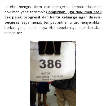
Setelah mengisi form dan mengecek kembali dokumen
dokumen yang terlampir (
lampirkan juga dokumen hasil
cek pajak progresif dan kartu keluarga agar direvisi
petugas
) saya menuju tempat antrian untuk menyerahkan
berkas yang sudah saya klip sebelumnya, mendapatkan
nomor 386.