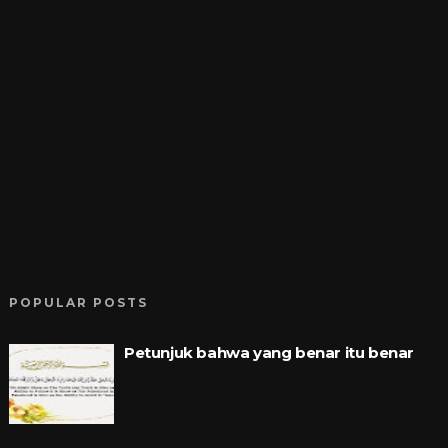
POPULAR POSTS
Petunjuk bahwa yang benar itu benar