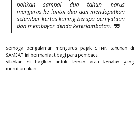
bahkan sampai dua tahun, harus
mengurus ke lantai dua dan mendapatkan
selembar kertas kuning berupa pernyataan
dan membayar denda keterlambatan.
Semoga pengalaman mengurus pajak STNK tahunan di
SAMSAT ini bermanfaat bagi para pembaca.
silahkan di bagikan untuk teman atau kenalan yang
membutuhkan.